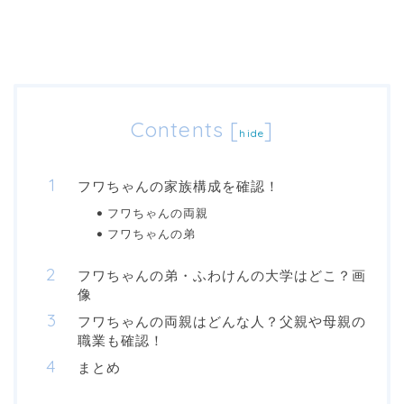
Contents
[
]
hide
フワちゃんの家族構成を確認！
フワちゃんの両親
フワちゃんの弟
フワちゃんの弟・ふわけんの大学はどこ？画
像
フワちゃんの両親はどんな人？父親や母親の
職業も確認！
まとめ