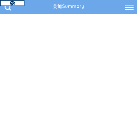
芸能Summary