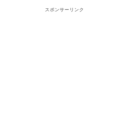
スポンサーリンク