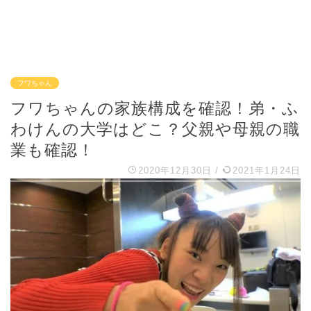
フワちゃん
フワちゃんの家族構成を確認！弟・ふ
わけんの大学はどこ？父親や母親の職
業も確認！
2020年12月30日
/
2021年1月24日