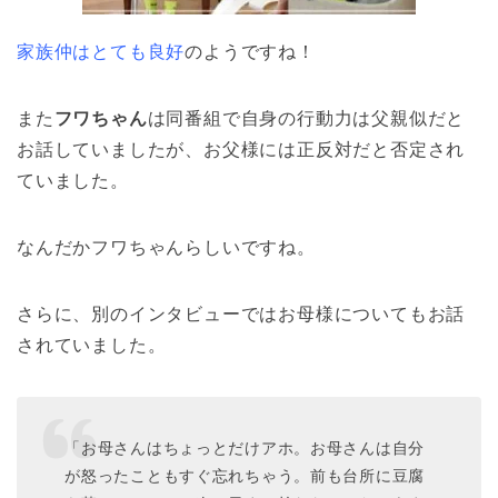
家族仲はとても良好
のようですね！
また
フワちゃん
は同番組で自身の行動力は父親似だと
お話していましたが、お父様には正反対だと否定され
ていました。
なんだかフワちゃんらしいですね。
さらに、別のインタビューではお母様についてもお話
されていました。
「お母さんはちょっとだけアホ。お母さんは自分
が怒ったこともすぐ忘れちゃう。前も台所に豆腐