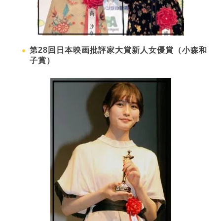
第28回日本映画批評家大賞新人女優賞（小森和
子賞）