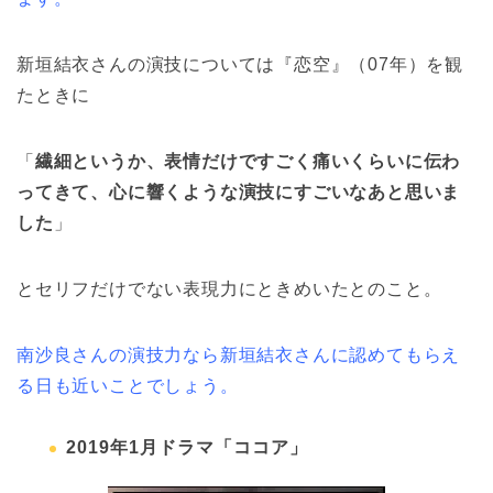
新垣結衣さんの演技については『恋空』（07年）を観
たときに
「
繊細というか、表情だけですごく痛いくらいに伝わ
ってきて、心に響くような演技にすごいなあと思いま
した
」
とセリフだけでない表現力にときめいたとのこと。
南沙良さんの演技力なら新垣結衣さんに認めてもらえ
る日も近いことでしょう。
2019年1月ドラマ「ココア」