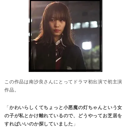
この作品は南沙良さんにとってドラマ初出演で初主演
作品。
「
かわいらしくてちょっと小悪魔の灯ちゃんという女
の子が私とかけ離れているので、どうやってお芝居を
すればいいのか探していました
」