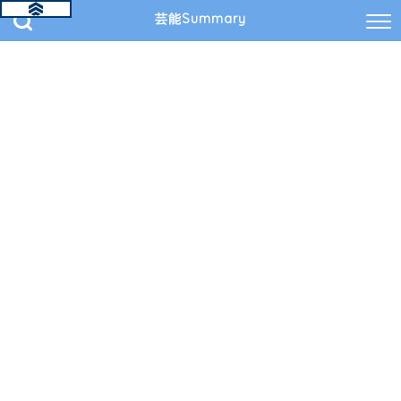
芸能Summary