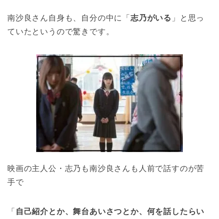
南沙良さん自身も、自分の中に「
志乃がいる
」と思っ
ていたというので驚きです。
映画の主人公・志乃も南沙良さんも人前で話すのが苦
手で
「
自己紹介とか、舞台あいさつとか、何を話したらい