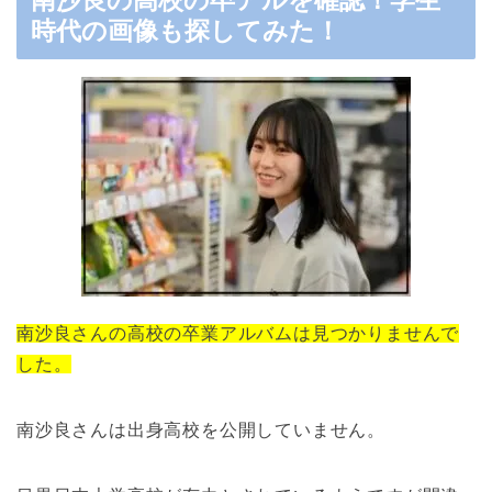
南沙良の高校の卒アルを確認！学生
時代の画像も探してみた！
南沙良さんの高校の卒業アルバムは見つかりませんで
した。
南沙良さんは出身高校を公開していません。