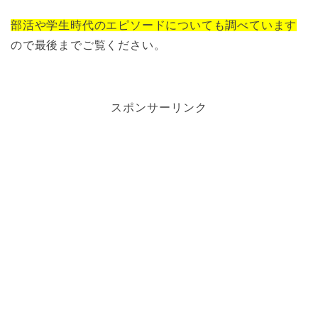
部活や学生時代のエピソードについても調べています
ので最後までご覧ください。
スポンサーリンク