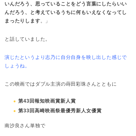
いんだろう、思っていることをどう言葉にしたらいい
んだろう、と考えているうちに何もいえなくなってし
まったりします
。」
と話していました。
演じたというより志乃に自分自身を映し出した感じで
しょうね。
この映画ではダブル主演の蒔田彩珠さんとともに
第43回報知映画賞新人賞
第33回高崎映画祭最優秀新人女優賞
南沙良さん単独で