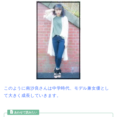
このように南沙良さんは中学時代、モデル兼女優とし
て大きく成長していきます。