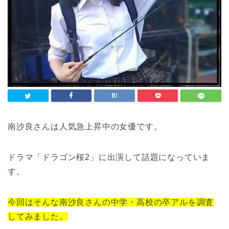
南沙良さんは人気急上昇中の女優です。
ドラマ「ドラゴン桜2」に出演して話題になっていま
す。
今回はそんな南沙良さんの中学・高校の卒アルを調査
してみました。