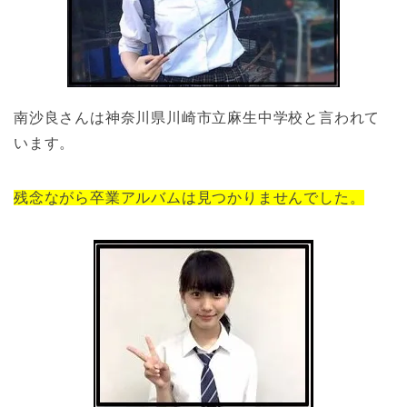
南沙良さんは神奈川県川崎市立麻生中学校と言われて
います。
残念ながら卒業アルバムは見つかりませんでした。