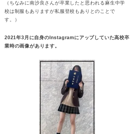
（ちなみに南沙良さんが卒業したと思われる麻生中学
校は制服もありますが私服登校もありとのことで
す。）
2021年3月に自身のInstagramにアップしていた高校卒
業時の画像があります。