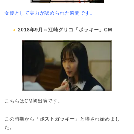
女優として実力が認められた瞬間です。
2018年9月～江崎グリコ「ポッキー」CM
こちらはCM初出演です。
この時期から「
ポストガッキー
」と噂され始めまし
た。