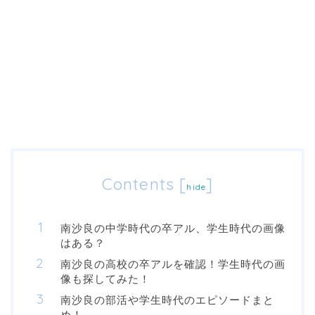
Contents
[
]
hide
南沙良の中学時代の卒アル、学生時代の画像
はある？
南沙良の高校の卒アルを確認！学生時代の画
像も探してみた！
南沙良の部活や学生時代のエピソードまと
め！