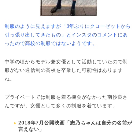
制服のように見えますが「3年ぶりにクローゼットから
引っ張り出してきたもの」とインスタのコメントにあ
ったので高校の制服ではないようです。
中学の頃からモデル兼女優として活動していたので制
服がない通信制の高校を卒業した可能性はあります
ね。
プライベートでは制服を着る機会がなかった南沙良さ
んですが、女優として多くの制服を着ています。
2018年7月公開映画「志乃ちゃんは自分の名前が
言えない」