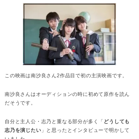
この映画は南沙良さん2作品目で初の主演映画です。
南沙良さんはオーディションの時に初めて原作を読ん
だそうです。
自分と主人公・志乃と重なる部分が多く「
どうしても
志乃を演じたい
」と思ったとインタビューで明かして
いました。