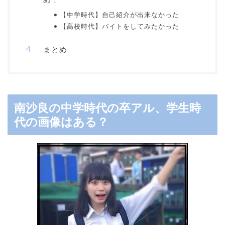
【中学時代】自己紹介が出来なかった
【高校時代】バイトをしてみたかった
まとめ
南沙良の中学時代の卒アル、学生時
代の画像はある？