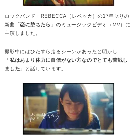
ロックバンド・REBECCA（レベッカ）の17年ぶりの
新曲「
恋に堕ちたら
」のミュージックビデオ（MV）に
主演しました。
撮影中にはひたすら走るシーンがあったと明かし、
「
私はあまり体力に自信がない方なのでとても苦戦し
ました
」と話しています。