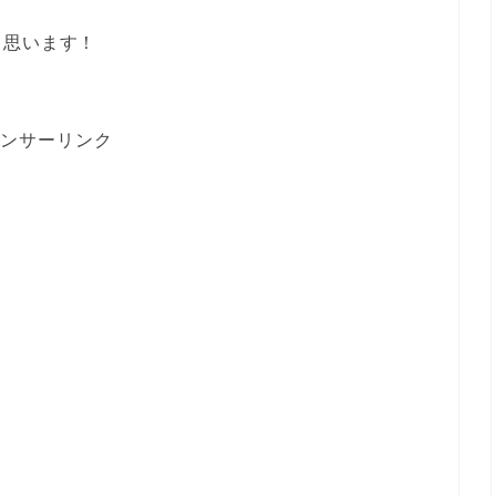
と思います！
ンサーリンク