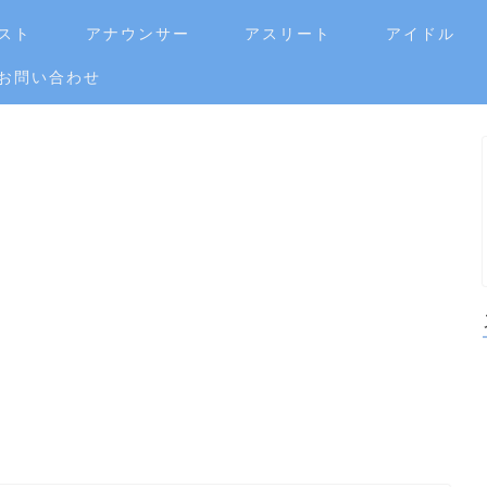
スト
アナウンサー
アスリート
アイドル
お問い合わせ