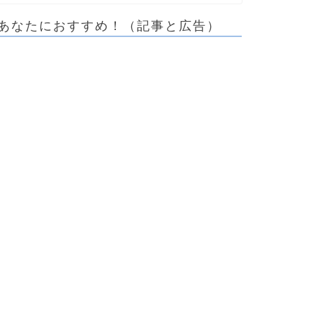
あなたにおすすめ！（記事と広告）