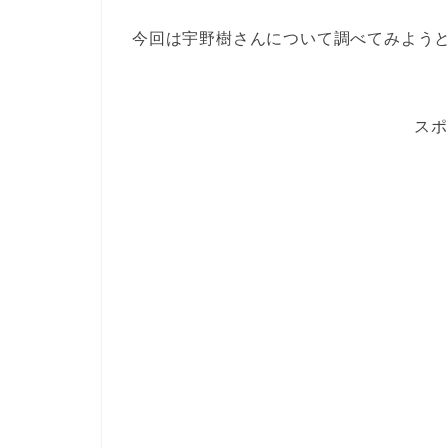
今回は宇野樹さんについて調べてみよう
スポ