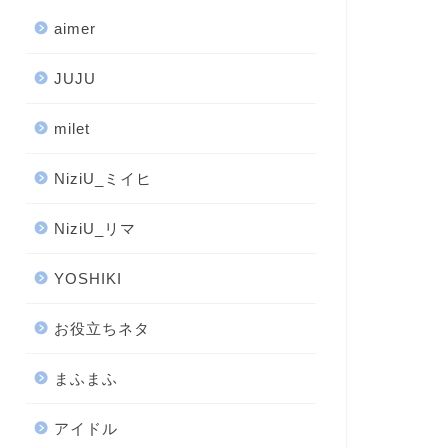
aimer
JUJU
milet
NiziU_ミイヒ
NiziU_リマ
YOSHIKI
お役立ちネタ
まふまふ
アイドル