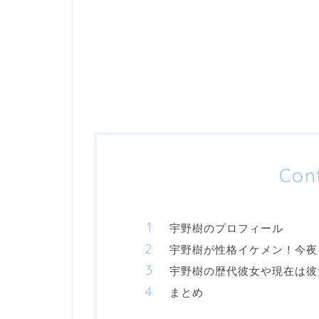
Con
宇野樹のプロフィール
宇野樹が性格イケメン！今夜
宇野樹の歴代彼女や現在は彼
まとめ