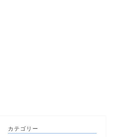
カテゴリー