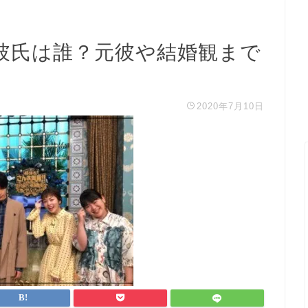
彼氏は誰？元彼や結婚観まで
2020年7月10日