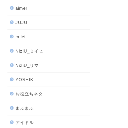
aimer
JUJU
milet
NiziU_ミイヒ
NiziU_リマ
YOSHIKI
お役立ちネタ
まふまふ
アイドル