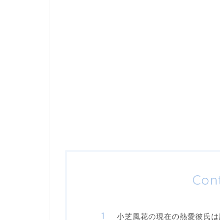
Con
小芝風花の現在の熱愛彼氏は