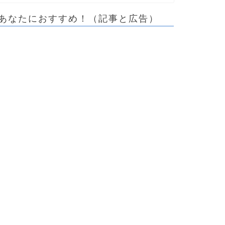
あなたにおすすめ！（記事と広告）