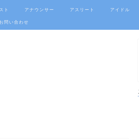
スト
アナウンサー
アスリート
アイドル
お問い合わせ