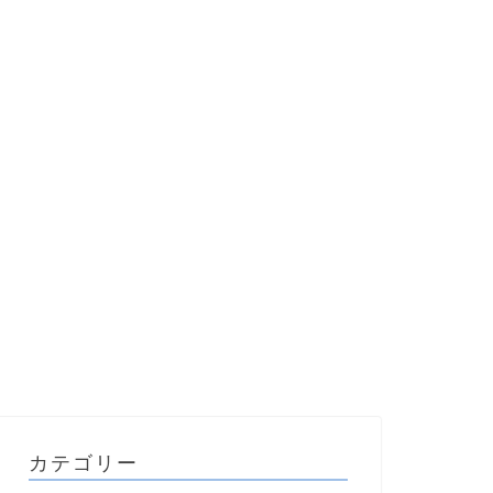
カテゴリー