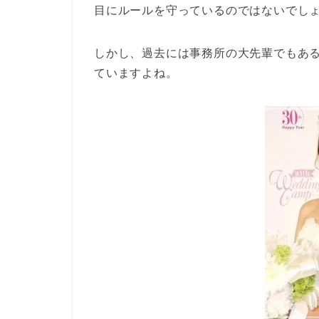
目にルールを守っているのではないでし
しかし、過去には事務所の大先輩でもあ
ていますよね。