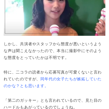
しかし、共演者やスタッフから態度が悪いというよう
な声は聞こえなかったので、本当に撮影中にそのよう
な態度をとっていたかは不明です。
特に、二コラの読者から応募写真が可愛くないと言わ
れていたのですが、
同年代の女子たちが嫉妬していた
のかな？とも思います。
「第二のガッキー」とも言われているので、見た目の
ハードルもあがっているのでしょうね。