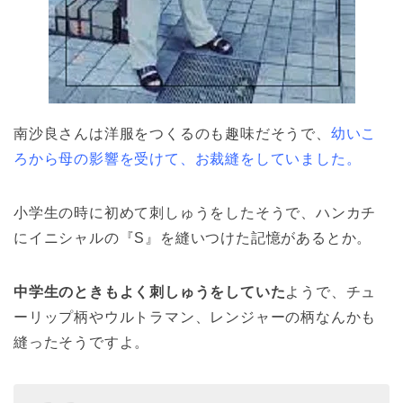
南沙良さんは洋服をつくるのも趣味だそうで、
幼いこ
ろから母の影響を受けて、お裁縫をしていました。
小学生の時に初めて刺しゅうをしたそうで、ハンカチ
にイニシャルの『S』を縫いつけた記憶があるとか。
中学生のときもよく刺しゅうをしていた
ようで、チュ
ーリップ柄やウルトラマン、レンジャーの柄なんかも
縫ったそうですよ。