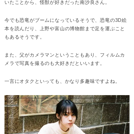
いたことから、怪獣が好きだった南沙良さん。
今でも恐竜がブームになっているそうで、恐竜の3D絵
本を読んだり、上野や富山の博物館まで足を運ぶこと
もあるそうです。
また、父がカメラマンということもあり、フィルムカ
メラで写真を撮るのも大好きだといいます。
一言にオタクといっても、かなり多趣味ですよね。