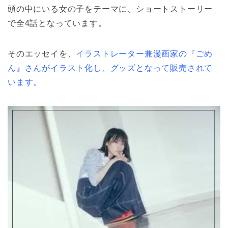
頭の中にいる女の子をテーマに、ショートストーリー
で全4話となっています。
そのエッセイを、
イラストレーター兼漫画家の『ごめ
ん』さんがイラスト化し、グッズとなって販売されて
います。