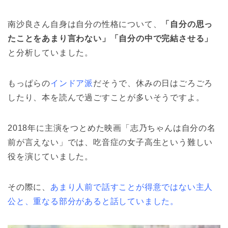
南沙良さん自身は自分の性格について、
「自分の思っ
たことをあまり言わない」「自分の中で完結させる」
と分析していました。
もっぱらの
インドア派
だそうで、休みの日はごろごろ
したり、本を読んで過ごすことが多いそうですよ。
2018年に主演をつとめた映画「志乃ちゃんは自分の名
前が言えない」では、吃音症の女子高生という難しい
役を演じていました。
その際に、
あまり人前で話すことが得意ではない主人
公と、重なる部分があると話していました。