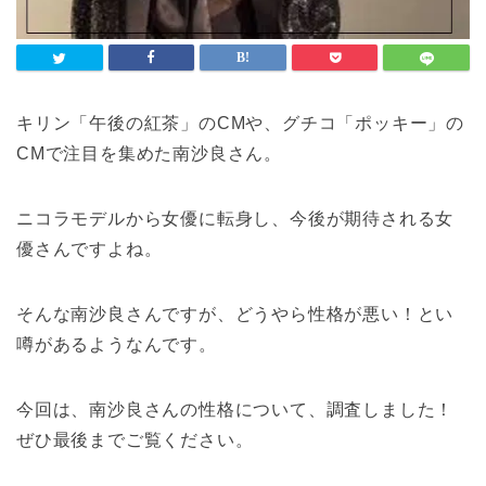
キリン「午後の紅茶」のCMや、グチコ「ポッキー」の
CMで注目を集めた南沙良さん。
ニコラモデルから女優に転身し、今後が期待される女
優さんですよね。
そんな南沙良さんですが、どうやら性格が悪い！とい
噂があるようなんです。
今回は、南沙良さんの性格について、調査しました！
ぜひ最後までご覧ください。