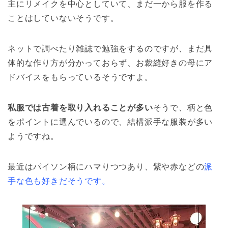
主にリメイクを中心としていて、まだ一から服を作る
ことはしていないそうです。
ネットで調べたり雑誌で勉強をするのですが、まだ具
体的な作り方が分かっておらず、お裁縫好きの母にア
ドバイスをもらっているそうですよ。
私服では古着を取り入れることが多い
そうで、柄と色
をポイントに選んでいるので、結構派手な服装が多い
ようですね。
最近はパイソン柄にハマりつつあり、紫や赤などの
派
手な色も好きだそうです。