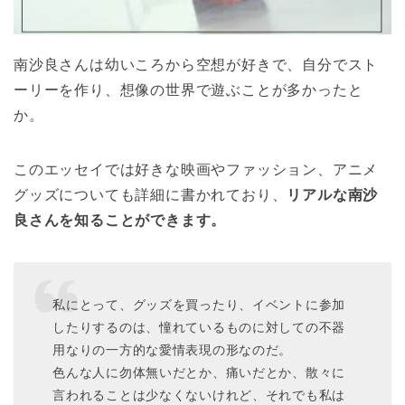
南沙良さんは幼いころから空想が好きで、自分でスト
ーリーを作り、想像の世界で遊ぶことが多かったと
か。
このエッセイでは好きな映画やファッション、アニメ
グッズについても詳細に書かれており、
リアルな南沙
良さんを知ることができます。
私にとって、グッズを買ったり、イベントに参加
したりするのは、憧れているものに対しての不器
用なりの一方的な愛情表現の形なのだ。
色んな人に勿体無いだとか、痛いだとか、散々に
言われることは少なくないけれど、それでも私は