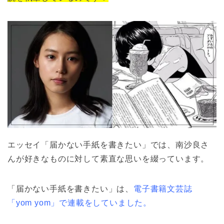
エッセイ「届かない手紙を書きたい」では、南沙良さ
んが好きなものに対して素直な思いを綴っています。
「届かない手紙を書きたい」は、
電子書籍文芸誌
「yom yom」で連載をしていました。