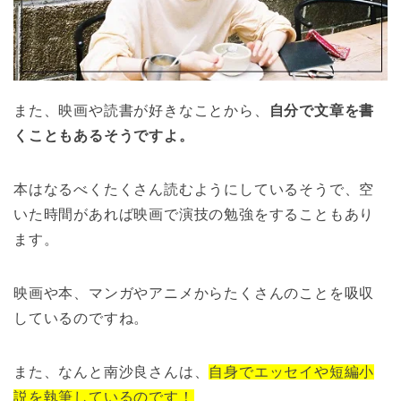
また、映画や読書が好きなことから、
自分で文章を書
くこともあるそうですよ。
本はなるべくたくさん読むようにしているそうで、空
いた時間があれば映画で演技の勉強をすることもあり
ます。
映画や本、マンガやアニメからたくさんのことを吸収
しているのですね。
また、なんと南沙良さんは、
自身でエッセイや短編小
説を執筆しているのです！