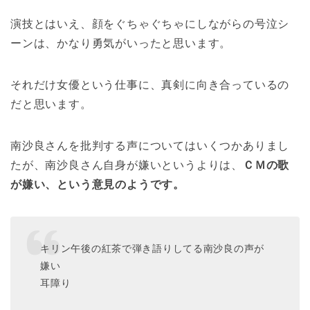
演技とはいえ、顔をぐちゃぐちゃにしながらの号泣シ
ーンは、かなり勇気がいったと思います。
それだけ女優という仕事に、真剣に向き合っているの
だと思います。
南沙良さんを批判する声についてはいくつかありまし
たが、南沙良さん自身が嫌いというよりは、
ＣＭの歌
が嫌い、という意見のようです。
キリン午後の紅茶で弾き語りしてる南沙良の声が
嫌い
耳障り