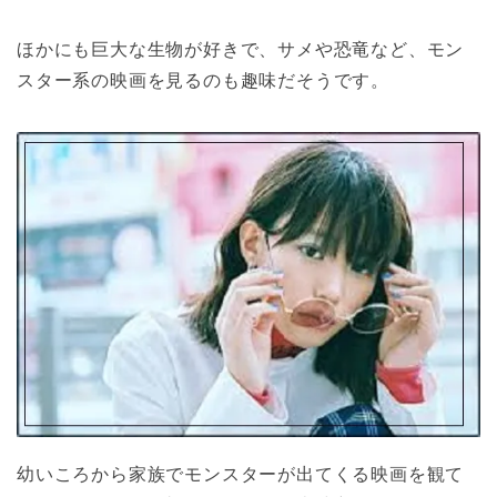
ほかにも巨大な生物が好きで、サメや恐竜など、モン
スター系の映画を見るのも趣味だそうです。
幼いころから家族でモンスターが出てくる映画を観て