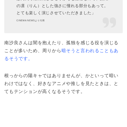
の凛（りん）とした強さに憧れる部分もあって。
とても楽しく演じさせていただきました」
CINEMA NEWSより引用
南沙良さんは闇を抱えたり、孤独を感じる役を演じる
ことが多いため、周りから
暗そうと言われることもあ
るそうです。
根っからの陽キャではありませんが、かといって暗い
わけではなく、好きなアニメや推しを見たときは、と
てもテンションが高くなるそうです。