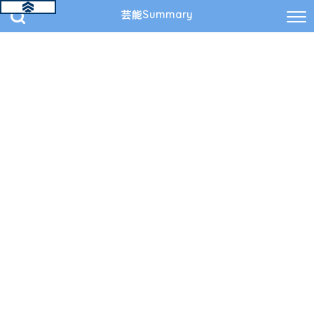
芸能Summary