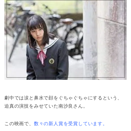
劇中では涙と鼻水で顔をぐちゃぐちゃにするという、
迫真の演技をみせていた南沙良さん。
この映画で、
数々の新人賞を受賞しています。