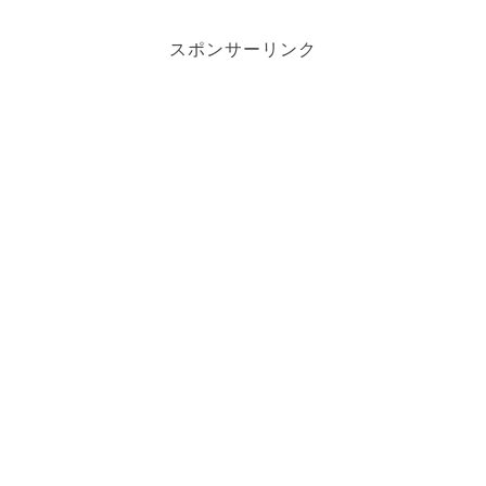
スポンサーリンク