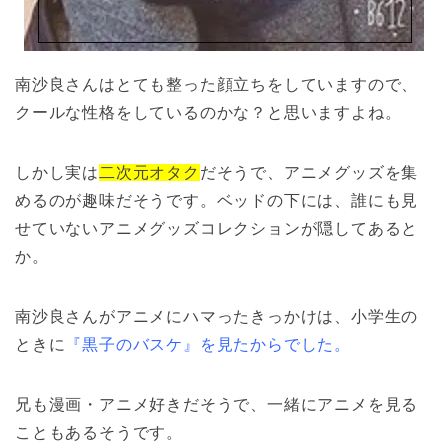
南沙良さんはとても整った顔立ちをしていますので、
クールな性格をしているのかな？と思いますよね。
しかし実は
二次元オタク
だそうで、アニメグッズを集
めるのが趣味だそうです。ベッドの下には、誰にも見
せていないアニメグッズコレクションが隠してあると
か。
南沙良さんがアニメにハマったきっかけは、小学生の
ときに
『黒子のバスケ』を見たからでした。
兄も漫画・アニメ好きだそうで、一緒にアニメを見る
こともあるそうです。