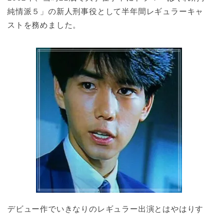
純情派５」の新人刑事役として半年間レギュラーキャ
ストを務めました。
デビュー作でいきなりのレギュラー出演とはやはりす