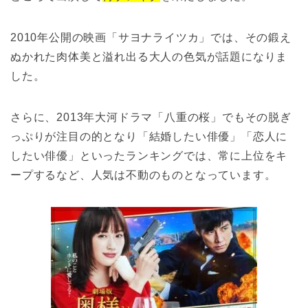
2010年公開の映画「サヨナライツカ」では、その鍛え
ぬかれた肉体美と溢れ出る大人の色気が話題になりま
した。
さらに、2013年大河ドラマ「八重の桜」でもその脱ぎ
っぷりが注目の的となり「結婚したい俳優」「恋人に
したい俳優」といったランキングでは、常に上位をキ
ープするなど、人気は不動のものとなっています。