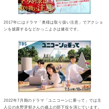
2017年にはドラマ「奥様は取り扱い注意」でアクショ
ンを披露するなどかっこよさは健在です。
2022年7月期のドラマ「ユニコーンに乗って」では主
人公の永野芽郁さんの歳上の部下役を演じています。