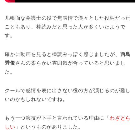
几帳面な弁護士の役で無表情で淡々とした役柄だった
こともあり、棒読みだと思った人が多くいたようで
す。
確かに動画を見ると棒読みっぽく感じましたが、
西島
秀俊
さんの柔らかい雰囲気が合っていると思いまし
た。
クールで感情を表に出さない役の方が演じるのが難し
いのかもしれないですね。
もう一つ演技が下手と言われている理由に「
わざとら
しい
」というものがありました。