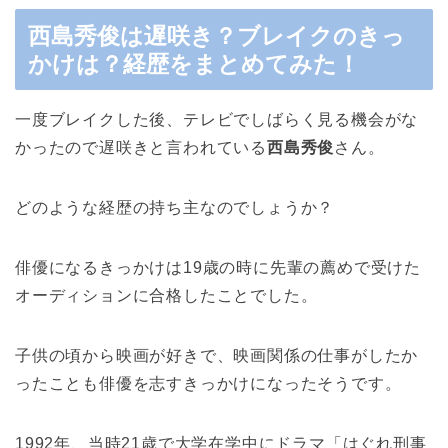
西島秀俊は遅咲き？ブレイクのきっ
かけは？経歴をまとめてみた！
一度ブレイクした後、テレビでしばらく見る機会がな
かったので遅咲きと言われている
西島秀俊
さん。
どのような経歴の持ち主なのでしょうか？
俳優になるきっかけは19歳の時に先輩の薦めで受けた
オーディションに合格したことでした。
子供の頃から映画が好きで、映画関係の仕事がしたか
ったことも俳優を志すきっかけになったそうです。
1992年、当時21歳で大学在学中にドラマ「はぐれ刑事