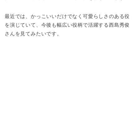
最近では、かっこいいだけでなく可愛らしさのある役
を演じていて、今後も幅広い役柄で活躍する西島秀俊
さんを見てみたいです。