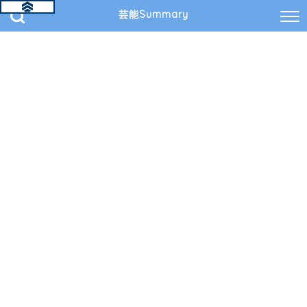
芸能Summary