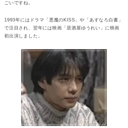
ごいですね。
1993年にはドラマ「悪魔のKISS」や「あすなろ白書」
で注目され、翌年には映画「居酒屋ゆうれい」に映画
初出演しました。