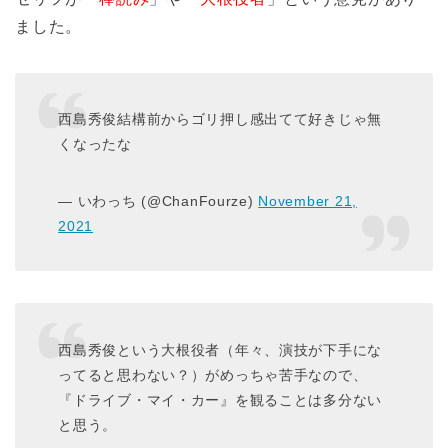
ました。
西島秀俊結構前からゴリ押し感出てて好きじゃ無
くなったな
— いわっち (@ChanFourze)
November 21,
2021
西島秀俊という大根役者（年々、演技が下手にな
ってると思わない？）がめっちゃ苦手なので、
『ドライブ・マイ・カー』を観ることは多分ない
と思う。