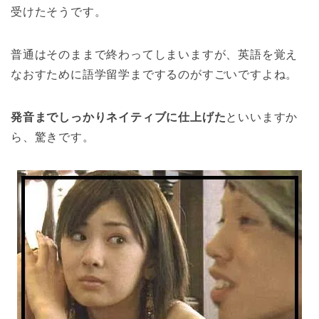
受けたそうです。
普通はそのままで終わってしまいますが、英語を覚え
なおすために語学留学までするのがすごいですよね。
発音までしっかりネイティブに仕上げた
といいますか
ら、驚きです。