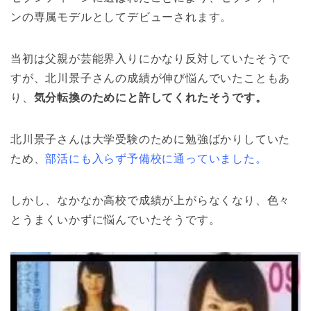
ンの専属モデルとしてデビューされます。
当初は父親が芸能界入りにかなり反対していたそうで
すが、北川景子さんの成績が伸び悩んでいたこともあ
り、
気分転換のためにと許してくれたそうです。
北川景子さんは大学受験のために勉強ばかりしていた
ため、
部活にも入らず予備校に通っていました。
しかし、なかなか高校で成績が上がらなくなり、色々
とうまくいかずに悩んでいたそうです。