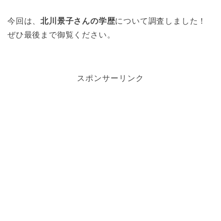
今回は、
北川景子さんの学歴
について調査しました！
ぜひ最後まで御覧ください。
スポンサーリンク