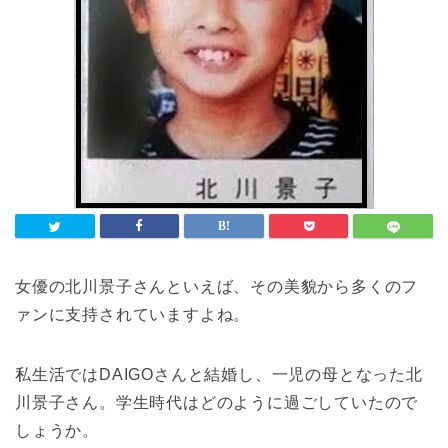
女優の北川景子さんといえば、その美貌から多くのフ
ァンに支持されていますよね。
私生活ではDAIGOさんと結婚し、一児の母となった北
川景子さん。学生時代はどのように過ごしていたので
しょうか。