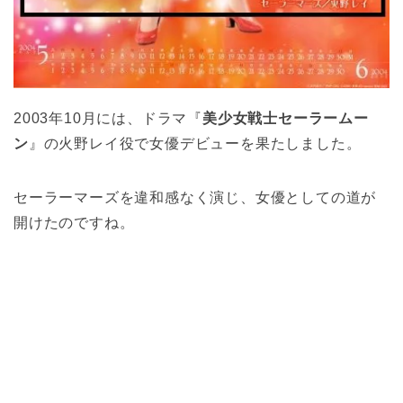
2003年10月には、ドラマ『
美少女戦士セーラームー
ン
』の火野レイ役で女優デビューを果たしました。
セーラーマーズを違和感なく演じ、女優としての道が
開けたのですね。