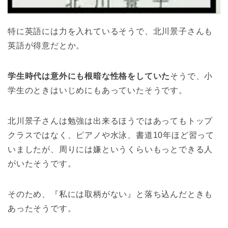
特に英語には力を入れているそうで、北川景子さんも
英語が得意だとか。
学生時代は意外にも根暗な性格をしていた
そうで、小
学生のときはいじめにもあっていたそうです。
北川景子さんは勉強は出来るほうではあってもトップ
クラスではなく、ピアノや水泳、書道10年ほど習って
いましたが、周りには嫌というくらいもっとできる人
がいたそうです。
そのため、『私には取柄がない』と落ち込んだときも
あったそうです。