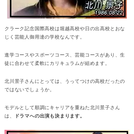
クラーク記念国際高校は堀越高校や日の出高校とおな
じく芸能人御用達の学校なんです。
進学コースやスポーツコース、芸能コースがあり、生
徒に合わせて柔軟にカリキュラムが組めます。
北川景子さんにとっては、うってつけの高校だったの
ではないでしょうか。
モデルとして順調にキャリアを重ねた北川景子さん
は、
ドラマへの出演も決まります。