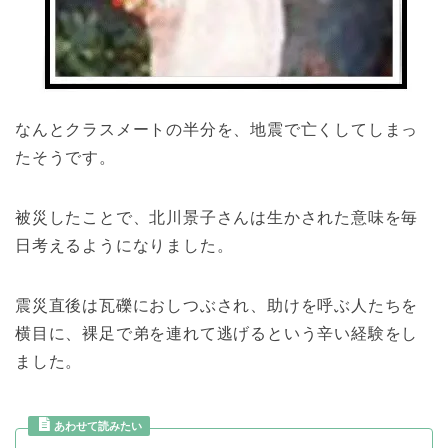
なんとクラスメートの半分を、地震で亡くしてしまっ
たそうです。
被災したことで、北川景子さんは生かされた意味を毎
日考えるようになりました。
震災直後は瓦礫におしつぶされ、助けを呼ぶ人たちを
横目に、裸足で弟を連れて逃げるという辛い経験をし
ました。