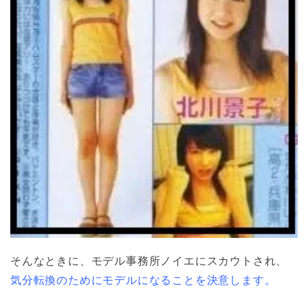
そんなときに、モデル事務所ノイエにスカウトされ、
気分転換のためにモデルになることを決意します。