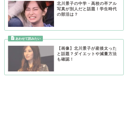
北川景子の中学・高校の卒アル
写真が別人だと話題！学生時代
の部活は？
【画像】北川景子が産後太った
と話題？ダイエットや減量方法
も確認！