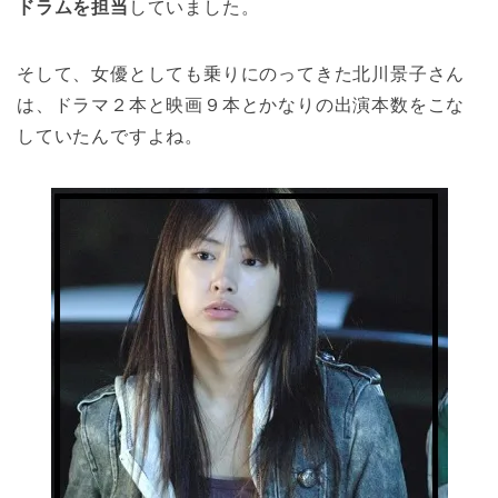
ドラムを担当
していました。
そして、女優としても乗りにのってきた北川景子さん
は、ドラマ２本と映画９本とかなりの出演本数をこな
していたんですよね。