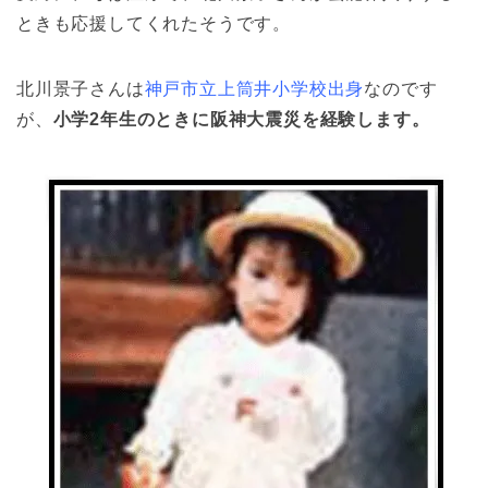
ときも応援してくれたそうです。
北川景子さんは
神戸市立上筒井小学校出身
なのです
が、
小学2年生のときに阪神大震災を経験します。