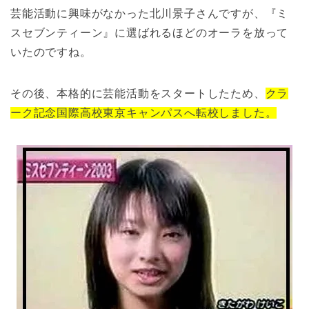
芸能活動に興味がなかった北川景子さんですが、『ミ
スセブンティーン』に選ばれるほどのオーラを放って
いたのですね。
その後、本格的に芸能活動をスタートしたため、
クラ
ーク記念国際高校東京キャンパスへ転校しました。