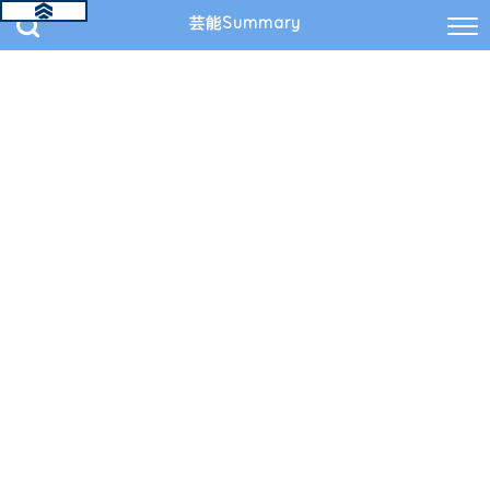
芸能Summary