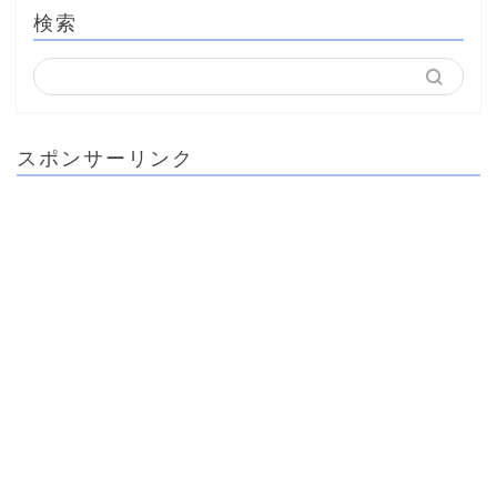
検索
スポンサーリンク