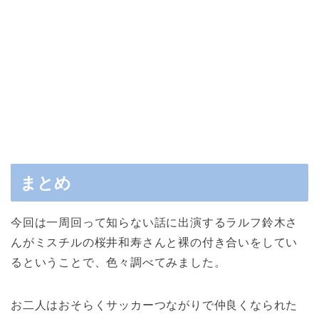
まとめ
今回は一周回って知らない話に出演するラルフ鈴木さ
んがミスチルの桜井和寿さんと裸の付き合いをしてい
るということで、色々調べてみました。
お二人はおそらくサッカーつながりで仲良くなられた