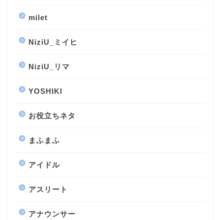
milet
NiziU_ミイヒ
NiziU_リマ
YOSHIKI
お役立ちネタ
まふまふ
アイドル
アスリート
アナウンサー