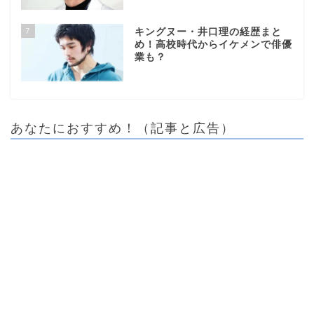
7
キングヌー・井口理の経歴まと
め！高校時代からイケメンで俳優
業も？
あなたにおすすめ！（記事と広告）