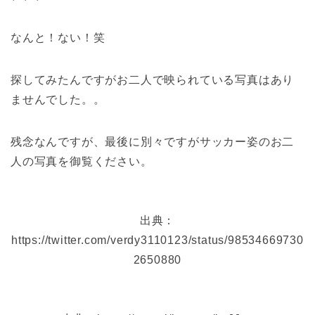
なんと！ない！笑
探してみたんですがお二人で映られている写真はあり
ませんでした。。
残念なんですが、最後に別々ですがサッカー姿のお二
人の写真を御覧ください。
出典：
https://twitter.com/verdy3110123/status/98534669730
2650880