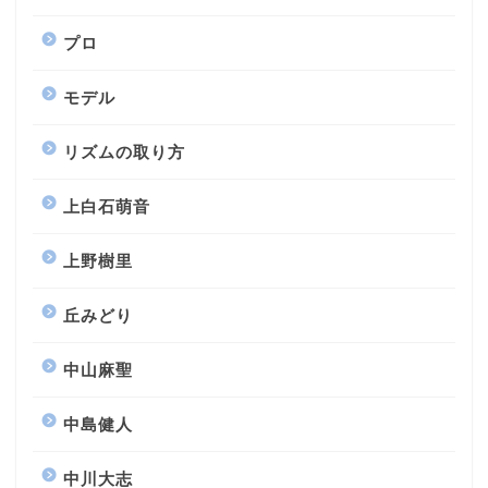
プロ
モデル
リズムの取り方
上白石萌音
上野樹里
丘みどり
中山麻聖
中島健人
中川大志