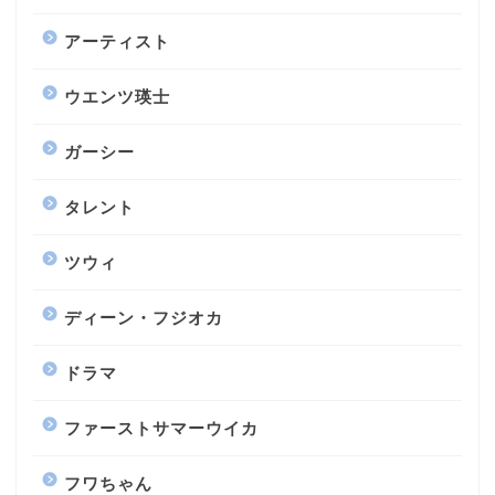
アーティスト
ウエンツ瑛士
ガーシー
タレント
ツウィ
ディーン・フジオカ
ドラマ
ファーストサマーウイカ
フワちゃん