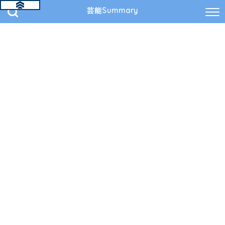
芸能Summary