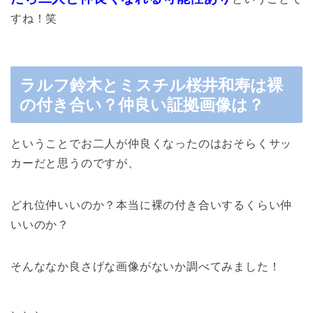
すね！笑
ラルフ鈴木とミスチル桜井和寿は裸
の付き合い？仲良い証拠画像は？
ということでお二人が仲良くなったのはおそらくサッ
カーだと思うのですが、
どれ位仲いいのか？本当に裸の付き合いするくらい仲
いいのか？
そんななか良さげな画像がないか調べてみました！
、、、