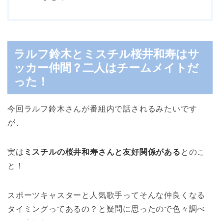
ラルフ鈴木とミスチル桜井和寿はサ
ッカー仲間？二人はチームメイトだ
った！
今回ラルフ鈴木さんが番組内で話されるみたいです
が、
実は
ミスチルの桜井和寿さんと友好関係がある
とのこ
と！
スポーツキャスターと人気歌手ってそんな仲良くなる
タイミングってあるの？と疑問に思ったので色々調べ