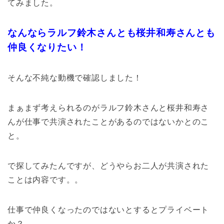
てみました。
なんならラルフ鈴木さんとも桜井和寿さんとも
仲良くなりたい！
そんな不純な動機で確認しました！
まぁまず考えられるのがラルフ鈴木さんと桜井和寿さ
んが仕事で共演されたことがあるのではないかとのこ
と。
で探してみたんですが、どうやらお二人が共演された
ことは内容です。。
仕事で仲良くなったのではないとするとプライベート
か？