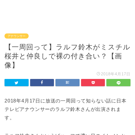
アナウンサー
【一周回って】ラルフ鈴木がミスチル
桜井と仲良しで裸の付き合い？【画
像】
2018年4月17日
2018年4月17日に放送の一周回って知らない話に日本
テレビアナウンサーのラルフ鈴木さんが出演されま
す。