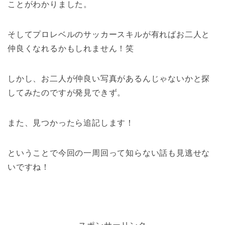
ことがわかりました。
そしてプロレベルのサッカースキルが有ればお二人と
仲良くなれるかもしれません！笑
しかし、お二人が仲良い写真があるんじゃないかと探
してみたのですが発見できず。
また、見つかったら追記します！
ということで今回の一周回って知らない話も見逃せな
いですね！