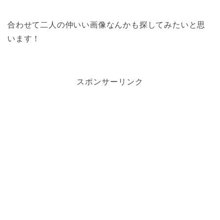
合わせて二人の仲いい画像なんかも探してみたいと思
います！
スポンサーリンク