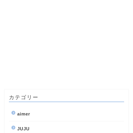
カテゴリー
aimer
JUJU