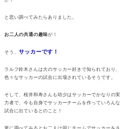
と思い調べてみたらありました。
お二人の共通の趣味
が！
サッカーです！
そう、
ラルフ鈴木さんは大のサッカー好きで知られており、
色々なサッカーの試合に出場されているそうです。
そして、桜井和寿さんも幼少はサッカーでかなりの実
力者で、今も自身でサッカーチームを作っていろんな
試合に出ているとのこと！
更に調べてみるとお二人は同じチームでサッカーをさ