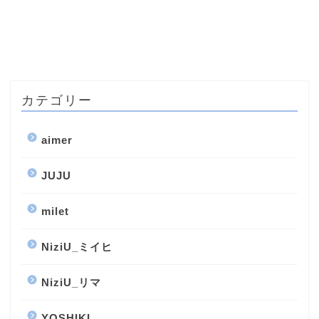
カテゴリー
aimer
JUJU
milet
NiziU_ミイヒ
NiziU_リマ
YOSHIKI