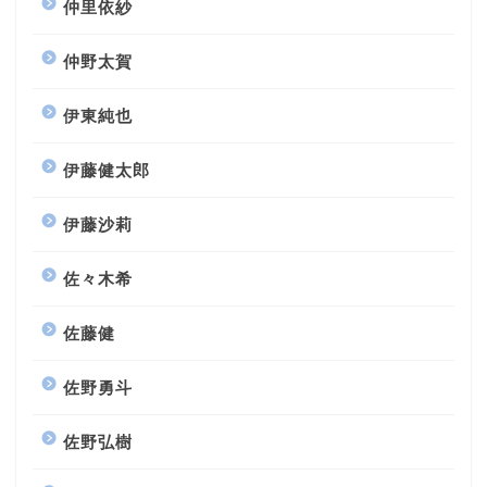
仲里依紗
仲野太賀
伊東純也
伊藤健太郎
伊藤沙莉
佐々木希
佐藤健
佐野勇斗
佐野弘樹