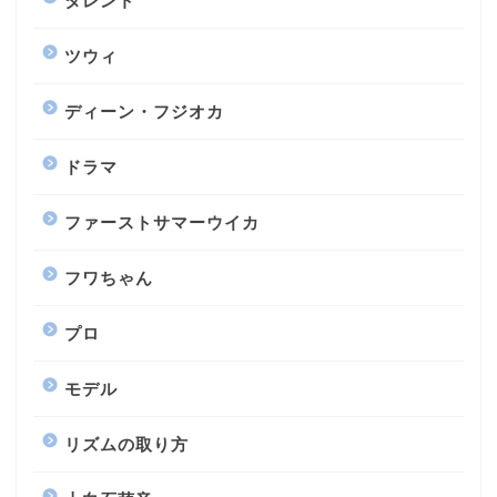
タレント
ツウィ
ディーン・フジオカ
ドラマ
ファーストサマーウイカ
フワちゃん
プロ
モデル
リズムの取り方