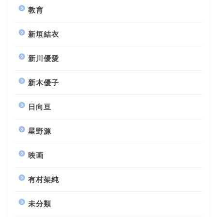
教育
新垣結衣
新川優愛
新木優子
日向亘
星野源
映画
有村架純
未分類